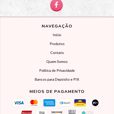
NAVEGAÇÃO
Início
Produtos
Contato
Quem Somos
Política de Privacidade
Bancos para Depósito e PIX
MEIOS DE PAGAMENTO