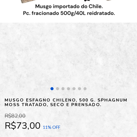
MUSGO ESFAGNO CHILENO, 500 G. SPHAGNUM
MOSS TRATADO, SECO E PRENSADO.
R$82,00
R$73,00
11
% OFF