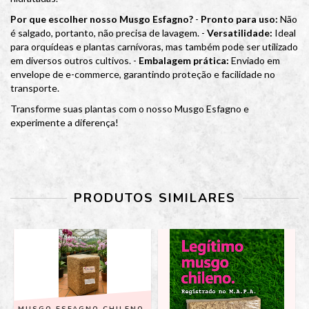
Por que escolher nosso Musgo Esfagno?
-
Pronto para uso:
Não
é salgado, portanto, não precisa de lavagem. -
Versatilidade:
Ideal
para orquídeas e plantas carnívoras, mas também pode ser utilizado
em diversos outros cultivos. -
Embalagem prática:
Enviado em
envelope de e-commerce, garantindo proteção e facilidade no
transporte.
Transforme suas plantas com o nosso Musgo Esfagno e
experimente a diferença!
PRODUTOS SIMILARES