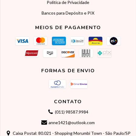
Política de Privacidade
Bancos para Depósito e PIX
MEIOS DE PAGAMENTO
FORMAS DE ENVIO
CONTATO
(011) 98587.9984
anne1421@outlook.com
Caixa Postal: 80.021 - Shopping Morumbi Town - São Paulo/SP